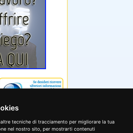
ookies
altre tecniche di tracciamento per migliorare la tua
ne nel nostro sito, per mostrarti contenuti